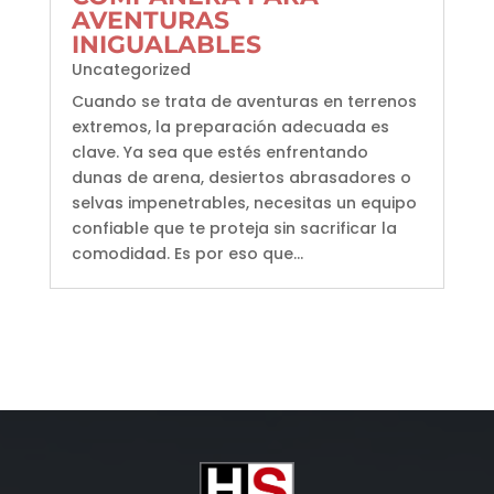
AVENTURAS
INIGUALABLES
Uncategorized
Cuando se trata de aventuras en terrenos
extremos, la preparación adecuada es
clave. Ya sea que estés enfrentando
dunas de arena, desiertos abrasadores o
selvas impenetrables, necesitas un equipo
confiable que te proteja sin sacrificar la
comodidad. Es por eso que...