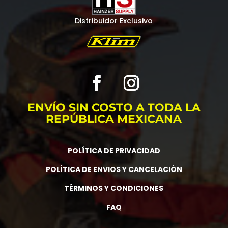
Distribuidor Exclusivo
ENVÍO SIN COSTO A TODA LA
REPÚBLICA MEXICANA
POLÍTICA DE PRIVACIDAD
POLÍTICA DE ENVIOS Y CANCELACIÓN
TÉRMINOS Y CONDICIONES
FAQ