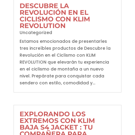
DESCUBRE LA
REVOLUCIÓN EN EL
CICLISMO CON KLIM
REVOLUTION
Uncategorized
Estamos emocionados de presentarles
tres increíbles productos de Descubre la
Revolución en el Ciclismo con KLIM
REVOLUTION que elevarán tu experiencia
en el ciclismo de montaña a un nuevo
nivel. Prepárate para conquistar cada
sendero con estilo, comodidad y...
EXPLORANDO LOS
EXTREMOS CON KLIM
BAJA S4 JACKET : TU
COMPAÑERA PARA