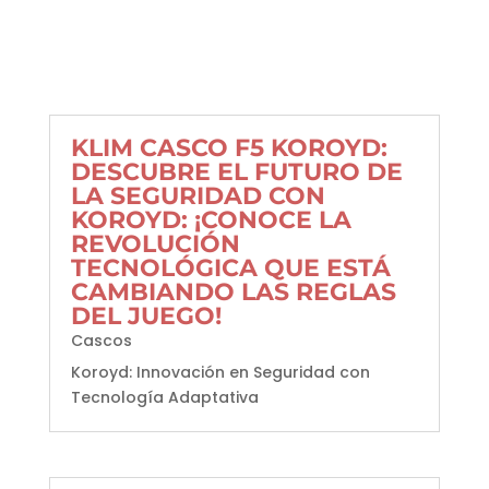
KLIM CASCO F5 KOROYD:
DESCUBRE EL FUTURO DE
LA SEGURIDAD CON
KOROYD: ¡CONOCE LA
REVOLUCIÓN
TECNOLÓGICA QUE ESTÁ
CAMBIANDO LAS REGLAS
DEL JUEGO!
Cascos
Koroyd: Innovación en Seguridad con
Tecnología Adaptativa